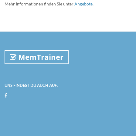
Mehr Informationen finden Sie unter
Angebote
.
MemTrainer
UNS FINDEST DU AUCH AUF: