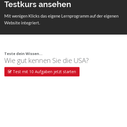
Testkurs ansehen
Mit wenigen Klicks das eigene Lernprogramm auf der eigenen
Website integriert.