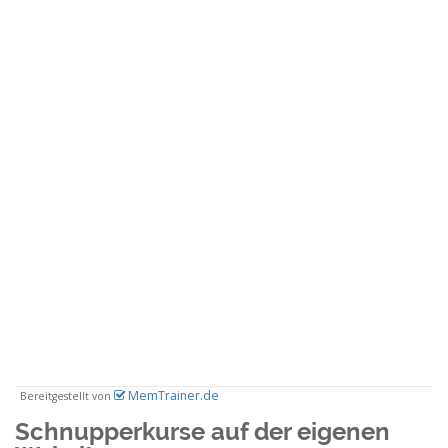
Schnupperkurse auf der eigenen